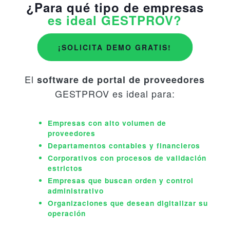
¿Para qué tipo de empresas
es ideal GESTPROV?
¡SOLICITA DEMO GRATIS!
El
software de portal de proveedores
GESTPROV es ideal para:
Empresas con alto volumen de
proveedores
Departamentos contables y financieros
Corporativos con procesos de validación
estrictos
Empresas que buscan orden y control
administrativo
Organizaciones que desean digitalizar su
operación