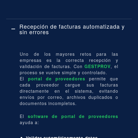
Recepción de facturas automatizada y
sin errores
Uno de los mayores retos para las
empresas es la correcta recepción y
validación de facturas. Con
GESTPROV
, el
proceso se vuelve simple y controlado.
El
portal de proveedores
permite que
cada proveedor cargue sus facturas
directamente en el sistema, evitando
envíos por correo, archivos duplicados o
documentos incompletos.
El
software de portal de proveedores
ayuda a:
Validar automáticamente datos