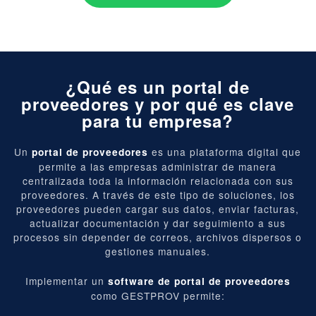
¿Qué es un portal de
proveedores y por qué es clave
para tu empresa?
Un
es una plataforma digital que
portal de proveedores
permite a las empresas administrar de manera
centralizada toda la información relacionada con sus
proveedores. A través de este tipo de soluciones, los
proveedores pueden cargar sus datos, enviar facturas,
actualizar documentación y dar seguimiento a sus
procesos sin depender de correos, archivos dispersos o
gestiones manuales.
Implementar un
software de portal de proveedores
como GESTPROV permite: