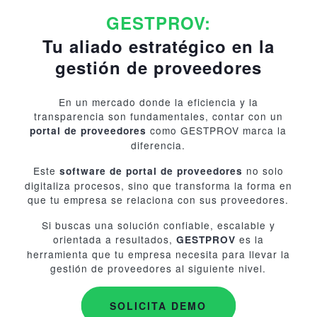
GESTPROV:
Tu aliado estratégico en la
gestión de proveedores
En un mercado donde la eficiencia y la
transparencia son fundamentales, contar con un
como GESTPROV marca la
portal de proveedores
diferencia.
Este
no solo
software de portal de proveedores
digitaliza procesos, sino que transforma la forma en
que tu empresa se relaciona con sus proveedores.
Si buscas una solución confiable, escalable y
orientada a resultados,
es la
GESTPROV
herramienta que tu empresa necesita para llevar la
gestión de proveedores al siguiente nivel.
SOLICITA DEMO