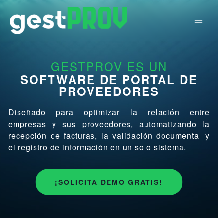
Ir
al
contenido
GESTPROV ES UN
SOFTWARE DE PORTAL DE
PROVEEDORES
Diseñado para optimizar la relación entre
empresas y sus proveedores, automatizando la
recepción de facturas, la validación documental y
el registro de información en un solo sistema.
¡SOLICITA DEMO GRATIS!