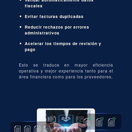
fiscales
Evitar facturas duplicadas
Reducir rechazos por errores
administrativos
Acelerar los tiempos de revisión y
pago
Esto se traduce en mayor eficiencia
operativa y mejor experiencia tanto para el
área financiera como para los proveedores.