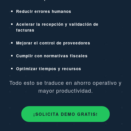
Reducir errores humanos
Acelerar la recepción y validación de
facturas
Mejorar el control de proveedores
Cumplir con normativas fiscales
Optimizar tiempos y recursos
Todo esto se traduce en ahorro operativo y
mayor productividad.
¡SOLICITA DEMO GRATIS!