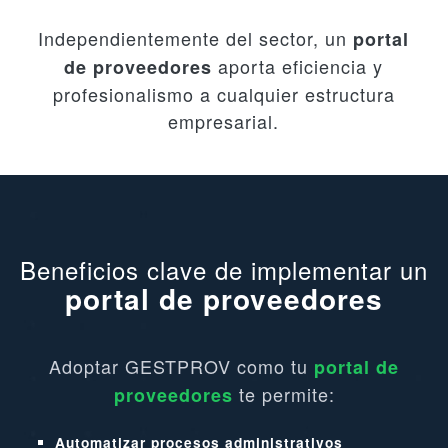
Independientemente del sector, un
portal
aporta eficiencia y
de proveedores
profesionalismo a cualquier estructura
empresarial.
Beneficios clave de implementar un
portal de proveedores
Adoptar GESTPROV como tu
portal de
te permite:
proveedores
Automatizar procesos administrativos