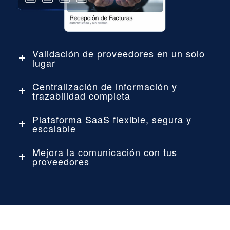
Validación de proveedores en un solo
lugar
Centralización de información y
trazabilidad completa
Plataforma SaaS flexible, segura y
escalable
Mejora la comunicación con tus
proveedores