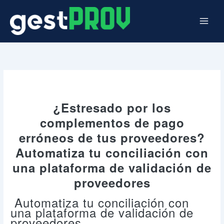
Ir
al
contenido
¿Estresado por los
complementos de pago
erróneos de tus proveedores?
Automatiza tu conciliación con
una plataforma de validación de
proveedores
Automatiza tu conciliación con
una plataforma de validación de
proveedores