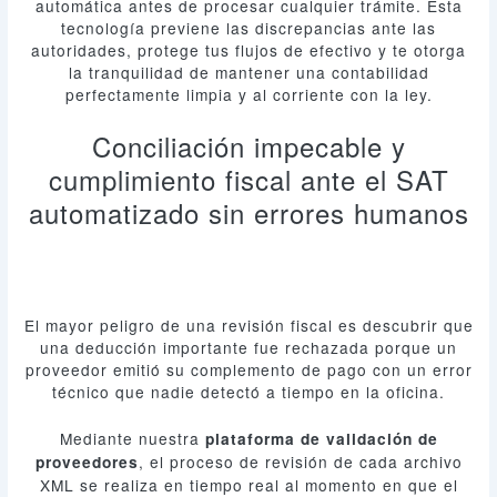
automática antes de procesar cualquier trámite. Esta
tecnología previene las discrepancias ante las
autoridades, protege tus flujos de efectivo y te otorga
la tranquilidad de mantener una contabilidad
perfectamente limpia y al corriente con la ley.
Conciliación impecable y
cumplimiento fiscal ante el SAT
automatizado sin errores humanos
El mayor peligro de una revisión fiscal es descubrir que
una deducción importante fue rechazada porque un
proveedor emitió su complemento de pago con un error
técnico que nadie detectó a tiempo en la oficina.
Mediante nuestra
plataforma de validación de
, el proceso de revisión de cada archivo
proveedores
XML se realiza en tiempo real al momento en que el