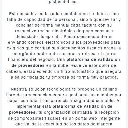
gastos del mes.
Esta pesadez en la rutina contable no se debe a una
falta de capacidad de tu personal, sino a que revisar y
conciliar de forma manual cada factura con su
respectivo recibo electrónico de pago consume
demasiado tiempo útil. Pasar semanas enteras
enviando correos electrónicos a los proveedores para
exigirles que corrijan sus documentos fiscales drena la
energía de tu área de compras y retrasa el cierre
financiero del negocio. Una
plataforma de validación
en la nube resuelve este dolor de
de proveedores
cabeza, estableciendo un filtro automático que asegura
la salud fiscal de tu empresa de forma muy práctica.
Nuestra solución tecnológica te propone un camino
libre de preocupaciones para gestionar tus cuentas por
pagar con total transparencia y seguridad contable. Al
implementar esta
plataforma de validación de
, tu organización centraliza la recepción
proveedores
de comprobantes fiscales en un portal web inteligente
que valida la exactitud de los datos de manera