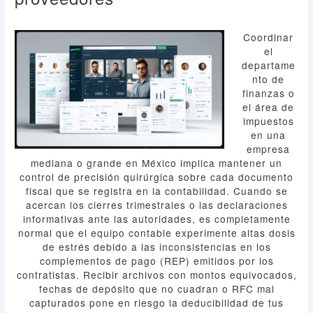
Coordinar
el
departame
nto de
finanzas o
el área de
impuestos
en una
empresa
mediana o grande en México implica mantener un
control de precisión quirúrgica sobre cada documento
fiscal que se registra en la contabilidad. Cuando se
acercan los cierres trimestrales o las declaraciones
informativas ante las autoridades, es completamente
normal que el equipo contable experimente altas dosis
de estrés debido a las inconsistencias en los
complementos de pago (REP) emitidos por los
contratistas. Recibir archivos con montos equivocados,
fechas de depósito que no cuadran o RFC mal
capturados pone en riesgo la deducibilidad de tus