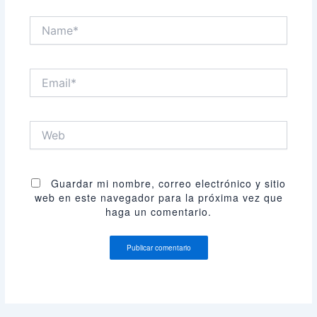
Name*
Email*
Web
Guardar mi nombre, correo electrónico y sitio
web en este navegador para la próxima vez que
haga un comentario.