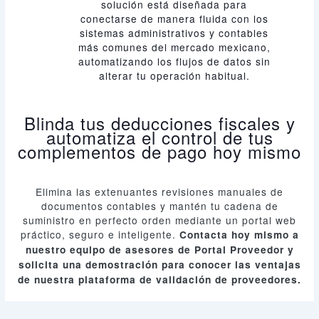
solución está diseñada para
conectarse de manera fluida con los
sistemas administrativos y contables
más comunes del mercado mexicano,
automatizando los flujos de datos sin
alterar tu operación habitual.
Blinda tus deducciones fiscales y
automatiza el control de tus
complementos de pago hoy mismo
Elimina las extenuantes revisiones manuales de
documentos contables y mantén tu cadena de
suministro en perfecto orden mediante un portal web
práctico, seguro e inteligente.
Contacta hoy mismo a
nuestro equipo de asesores de Portal Proveedor y
solicita una demostración para conocer las ventajas
de nuestra plataforma de validación de proveedores.