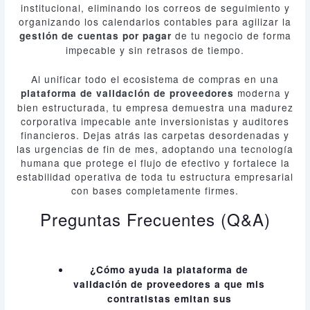
institucional, eliminando los correos de seguimiento y
organizando los calendarios contables para agilizar la
de tu negocio de forma
gestión de cuentas por pagar
impecable y sin retrasos de tiempo.
Al unificar todo el ecosistema de compras en una
moderna y
plataforma de validación de proveedores
bien estructurada, tu empresa demuestra una madurez
corporativa impecable ante inversionistas y auditores
financieros. Dejas atrás las carpetas desordenadas y
las urgencias de fin de mes, adoptando una tecnología
humana que protege el flujo de efectivo y fortalece la
estabilidad operativa de toda tu estructura empresarial
con bases completamente firmes.
Preguntas Frecuentes (Q&A)
¿Cómo ayuda la plataforma de
validación de proveedores a que mis
contratistas emitan sus