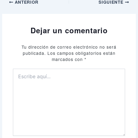
ANTERIOR
SIGUIENTE
Dejar un comentario
Tu dirección de correo electrónico no será
publicada.
Los campos obligatorios están
marcados con
*
Escribe
aquí...