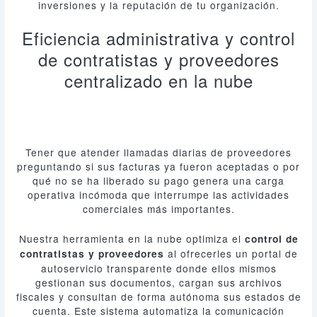
inversiones y la reputación de tu organización.
Eficiencia administrativa y control
de contratistas y proveedores
centralizado en la nube
Tener que atender llamadas diarias de proveedores
preguntando si sus facturas ya fueron aceptadas o por
qué no se ha liberado su pago genera una carga
operativa incómoda que interrumpe las actividades
comerciales más importantes.
Nuestra herramienta en la nube optimiza el
control de
al ofrecerles un portal de
contratistas y proveedores
autoservicio transparente donde ellos mismos
gestionan sus documentos, cargan sus archivos
fiscales y consultan de forma autónoma sus estados de
cuenta. Este sistema automatiza la comunicación