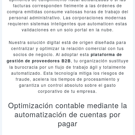
facturas corresponden fielmente a las órdenes de
compra emitidas consume valiosas horas de trabajo del
personal administrativo. Las corporaciones modernas
requieren sistemas inteligentes que automaticen estas
validaciones en un solo portal en la nube.
Nuestra solución digital está de origen diseñada para
centralizar y optimizar la relación comercial con tus
socios de negocio. Al adoptar esta
plataforma de
, tu organización sustituye
gestión de proveedores B2B
la burocracia por un flujo de trabajo ágil y totalmente
automatizado. Esta tecnología mitiga los riesgos de
fraude, acelera los tiempos de procesamiento y
garantiza un control absoluto sobre el gasto
corporativo de tu empresa.
Optimización contable mediante la
automatización de cuentas por
pagar