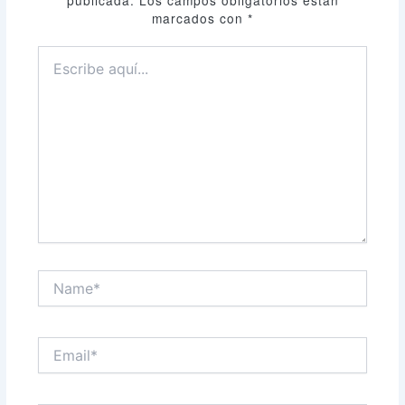
marcados con
*
Escribe
aquí...
Name*
Email*