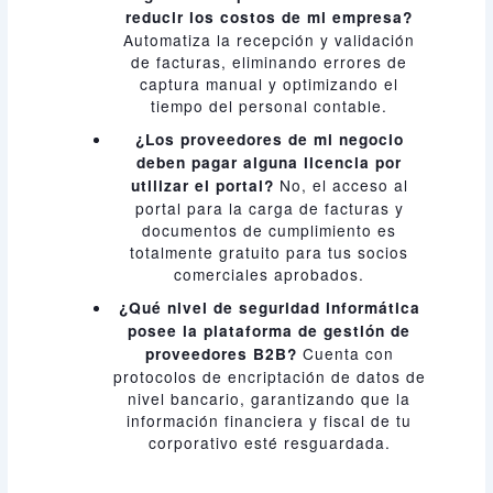
reducir los costos de mi empresa?
Automatiza la recepción y validación
de facturas, eliminando errores de
captura manual y optimizando el
tiempo del personal contable.
¿Los proveedores de mi negocio
deben pagar alguna licencia por
No, el acceso al
utilizar el portal?
portal para la carga de facturas y
documentos de cumplimiento es
totalmente gratuito para tus socios
comerciales aprobados.
¿Qué nivel de seguridad informática
posee la plataforma de gestión de
Cuenta con
proveedores B2B?
protocolos de encriptación de datos de
nivel bancario, garantizando que la
información financiera y fiscal de tu
corporativo esté resguardada.