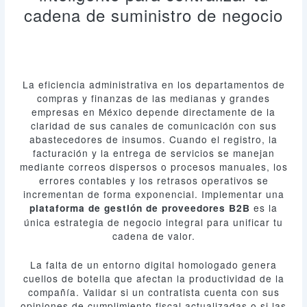
cadena de suministro de negocio
La eficiencia administrativa en los departamentos de
compras y finanzas de las medianas y grandes
empresas en México depende directamente de la
claridad de sus canales de comunicación con sus
abastecedores de insumos. Cuando el registro, la
facturación y la entrega de servicios se manejan
mediante correos dispersos o procesos manuales, los
errores contables y los retrasos operativos se
incrementan de forma exponencial. Implementar una
es la
plataforma de gestión de proveedores B2B
única estrategia de negocio integral para unificar tu
cadena de valor.
La falta de un entorno digital homologado genera
cuellos de botella que afectan la productividad de la
compañía. Validar si un contratista cuenta con sus
opiniones de cumplimiento fiscal actualizadas o si las