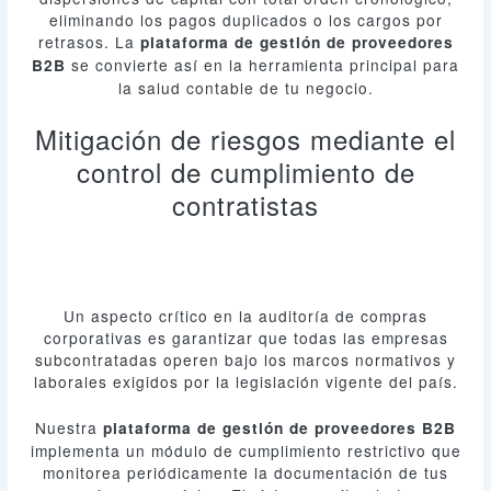
eliminando los pagos duplicados o los cargos por
retrasos. La
plataforma de gestión de proveedores
se convierte así en la herramienta principal para
B2B
la salud contable de tu negocio.
Mitigación de riesgos mediante el
control de cumplimiento de
contratistas
Un aspecto crítico en la auditoría de compras
corporativas es garantizar que todas las empresas
subcontratadas operen bajo los marcos normativos y
laborales exigidos por la legislación vigente del país.
Nuestra
plataforma de gestión de proveedores B2B
implementa un módulo de cumplimiento restrictivo que
monitorea periódicamente la documentación de tus