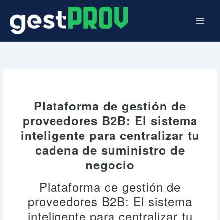
Ir
al
contenido
Plataforma de gestión de
proveedores B2B: El sistema
inteligente para centralizar tu
cadena de suministro de
negocio
Plataforma de gestión de
proveedores B2B: El sistema
inteligente para centralizar tu