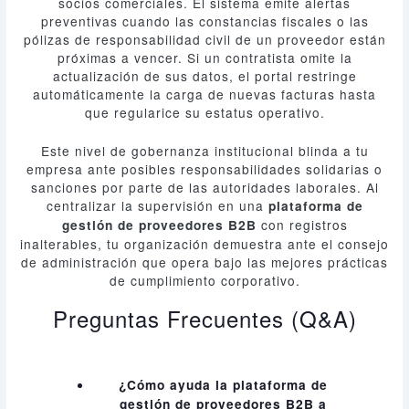
socios comerciales. El sistema emite alertas
preventivas cuando las constancias fiscales o las
pólizas de responsabilidad civil de un proveedor están
próximas a vencer. Si un contratista omite la
actualización de sus datos, el portal restringe
automáticamente la carga de nuevas facturas hasta
que regularice su estatus operativo.
Este nivel de gobernanza institucional blinda a tu
empresa ante posibles responsabilidades solidarias o
sanciones por parte de las autoridades laborales. Al
centralizar la supervisión en una
plataforma de
con registros
gestión de proveedores B2B
inalterables, tu organización demuestra ante el consejo
de administración que opera bajo las mejores prácticas
de cumplimiento corporativo.
Preguntas Frecuentes (Q&A)
¿Cómo ayuda la plataforma de
gestión de proveedores B2B a