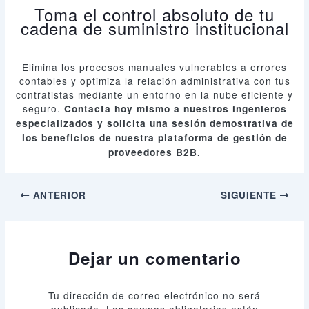
Toma el control absoluto de tu
cadena de suministro institucional
Elimina los procesos manuales vulnerables a errores
contables y optimiza la relación administrativa con tus
contratistas mediante un entorno en la nube eficiente y
seguro.
Contacta hoy mismo a nuestros ingenieros
especializados y solicita una sesión demostrativa de
los beneficios de nuestra plataforma de gestión de
proveedores B2B.
ANTERIOR
SIGUIENTE
Dejar un comentario
Tu dirección de correo electrónico no será
publicada.
Los campos obligatorios están