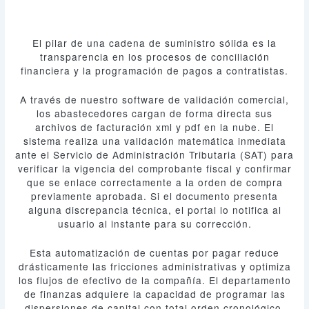
El pilar de una cadena de suministro sólida es la
transparencia en los procesos de conciliación
financiera y la programación de pagos a contratistas.
A través de nuestro software de validación comercial,
los abastecedores cargan de forma directa sus
archivos de facturación xml y pdf en la nube. El
sistema realiza una validación matemática inmediata
ante el Servicio de Administración Tributaria (SAT) para
verificar la vigencia del comprobante fiscal y confirmar
que se enlace correctamente a la orden de compra
previamente aprobada. Si el documento presenta
alguna discrepancia técnica, el portal lo notifica al
usuario al instante para su corrección.
Esta automatización de cuentas por pagar reduce
drásticamente las fricciones administrativas y optimiza
los flujos de efectivo de la compañía. El departamento
de finanzas adquiere la capacidad de programar las
dispersiones de capital con total orden cronológico,