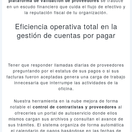
se traduce
plataforma de validación de proveedores
en un escudo financiero que cuida el flujo de efectivo y
la reputación fiscal de tu organización.
Eficiencia operativa total en la
gestión de cuentas por pagar
Tener que responder llamadas diarias de proveedores
preguntando por el estatus de sus pagos o si sus
facturas fueron aceptadas genera una carga de trabajo
innecesaria que interrumpe las actividades de la
oficina.
Nuestra herramienta en la nube mejora de forma
notable el
al
control de contratistas y proveedores
ofrecerles un portal de autoservicio donde ellos
mismos cargan sus archivos y consultan el avance de
sus trámites. El sistema organiza de forma automática
el calendario de pagos basándose en las fechas de