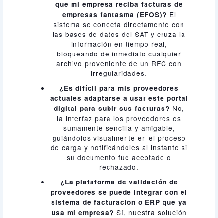
que mi empresa reciba facturas de
El
empresas fantasma (EFOS)?
sistema se conecta directamente con
las bases de datos del SAT y cruza la
información en tiempo real,
bloqueando de inmediato cualquier
archivo proveniente de un RFC con
irregularidades.
¿Es difícil para mis proveedores
actuales adaptarse a usar este portal
No,
digital para subir sus facturas?
la interfaz para los proveedores es
sumamente sencilla y amigable,
guiándolos visualmente en el proceso
de carga y notificándoles al instante si
su documento fue aceptado o
rechazado.
¿La plataforma de validación de
proveedores se puede integrar con el
sistema de facturación o ERP que ya
Sí, nuestra solución
usa mi empresa?