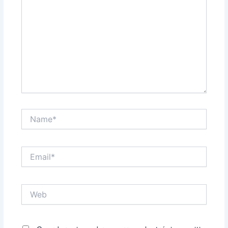
Name*
Email*
Web