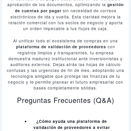
aprobación de los documentos, optimizando la
gestión
sin necesidad de correos
de cuentas por pagar
electrónicos de ida y vuelta. Esta claridad mejora la
relación comercial con tus socios de negocio y aporta
un orden impecable a tus flujos de caja.
Al unificar todo el ecosistema de compras en una
con
plataforma de validación de proveedores
registros limpios y transparentes, tu empresa
demuestra madurez institucional ante inversionistas y
auditores externos. Dejas atrás las hojas de cálculo
confusas y las urgencias de fin de mes, adoptando una
tecnología amigable que protege las finanzas de tu
negocio y te permite planear el futuro empresarial con
bases completamente sólidas.
Preguntas Frecuentes (Q&A)
¿Cómo ayuda una plataforma de
validación de proveedores a evitar