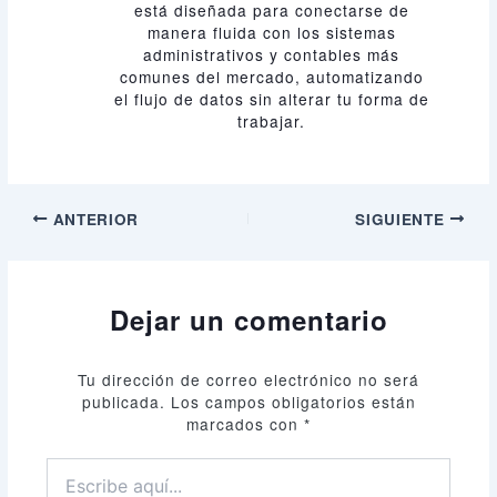
está diseñada para conectarse de
manera fluida con los sistemas
administrativos y contables más
comunes del mercado, automatizando
el flujo de datos sin alterar tu forma de
trabajar.
ANTERIOR
SIGUIENTE
Dejar un comentario
Tu dirección de correo electrónico no será
publicada.
Los campos obligatorios están
marcados con
*
Escribe
aquí...