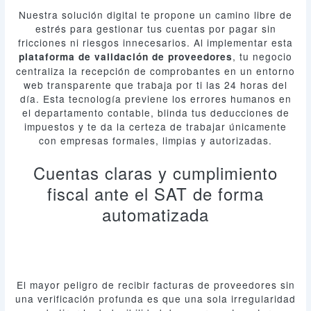
Nuestra solución digital te propone un camino libre de
estrés para gestionar tus cuentas por pagar sin
fricciones ni riesgos innecesarios. Al implementar esta
, tu negocio
plataforma de validación de proveedores
centraliza la recepción de comprobantes en un entorno
web transparente que trabaja por ti las 24 horas del
día. Esta tecnología previene los errores humanos en
el departamento contable, blinda tus deducciones de
impuestos y te da la certeza de trabajar únicamente
con empresas formales, limpias y autorizadas.
Cuentas claras y cumplimiento
fiscal ante el SAT de forma
automatizada
El mayor peligro de recibir facturas de proveedores sin
una verificación profunda es que una sola irregularidad