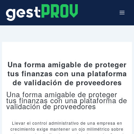
Ir
al
contenido
Una forma amigable de proteger
tus finanzas con una plataforma
de validación de proveedores
Una forma amigable de proteger
tus finanzas con una plataforma de
validación de proveedores
Llevar el control administrativo de una empresa en
crecimiento exige mantener un ojo milimétrico sobre